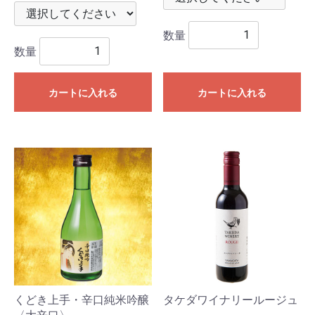
数量
数量
カートに入れる
カートに入れる
くどき上手・辛口純米吟醸
タケダワイナリールージュ