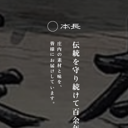
皆様にお届けしています。
庄内の素材と味を、
伝統を守り続けて百余年