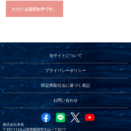
ただいま品切れ中です。
当サイトについて
プライバシーポリシー
特定商取引法に基づく表記
お問い合わせ
株式会社本長
〒997-1124 山形県鶴岡市大山一丁目7-7