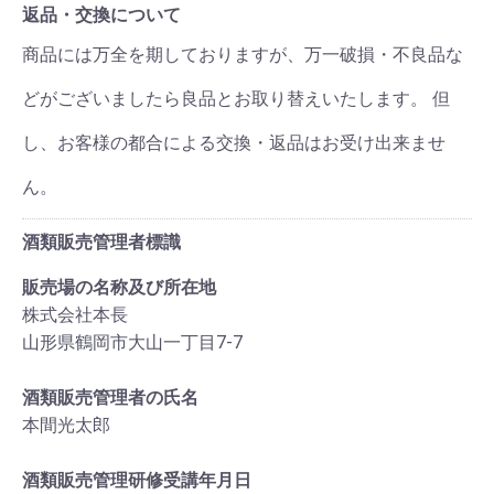
返品・交換について
商品には万全を期しておりますが、万一破損・不良品な
どがございましたら良品とお取り替えいたします。 但
し、お客様の都合による交換・返品はお受け出来ませ
ん。
酒類販売管理者標識
販売場の名称及び所在地
株式会社本長
山形県鶴岡市大山一丁目7-7
酒類販売管理者の氏名
本間光太郎
酒類販売管理研修受講年月日