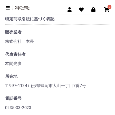
0
特定商取引法に基づく表記
販売業者
株式会社 本長
代表責任者
本間光廣
所在地
〒997-1124 山形県鶴岡市大山一丁目7番7号
電話番号
0235-33-2023