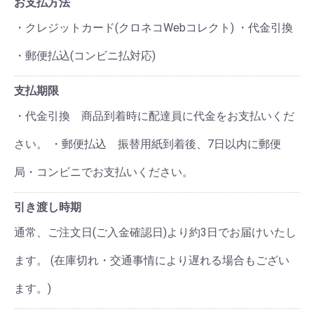
お支払方法
・クレジットカード(クロネコWebコレクト) ・代金引換
・郵便払込(コンビニ払対応)
支払期限
・代金引換 商品到着時に配達員に代金をお支払いくだ
さい。 ・郵便払込 振替用紙到着後、7日以内に郵便
局・コンビニでお支払いください。
引き渡し時期
通常、ご注文日(ご入金確認日)より約3日でお届けいたし
ます。 (在庫切れ・交通事情により遅れる場合もござい
ます。)