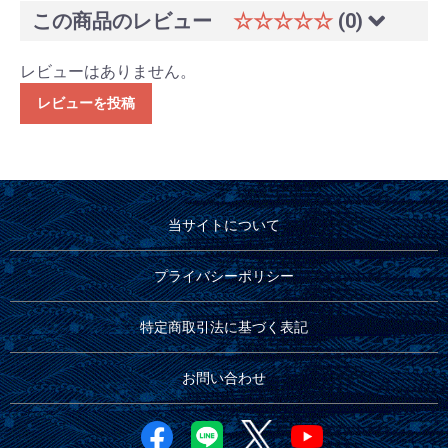
この商品のレビュー
☆☆☆☆☆
(0)
レビューはありません。
レビューを投稿
当サイトについて
プライバシーポリシー
特定商取引法に基づく表記
お問い合わせ