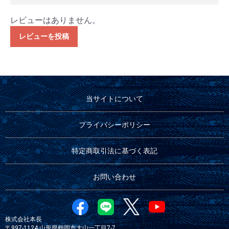
レビューはありません。
レビューを投稿
当サイトについて
プライバシーポリシー
特定商取引法に基づく表記
お問い合わせ
株式会社本長
〒997-1124 山形県鶴岡市大山一丁目7-7