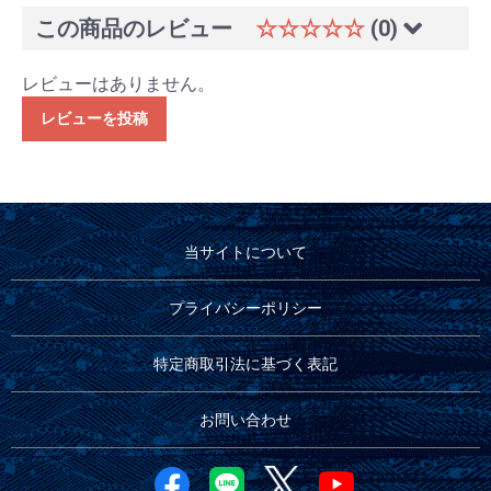
この商品のレビュー
☆☆☆☆☆
(0)
レビューはありません。
レビューを投稿
当サイトについて
プライバシーポリシー
特定商取引法に基づく表記
お問い合わせ