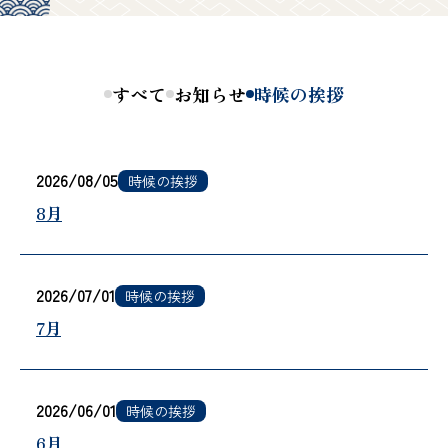
すべて
お知らせ
時候の挨拶
2026/08/05
時候の挨拶
8月
2026/07/01
時候の挨拶
7月
2026/06/01
時候の挨拶
6月