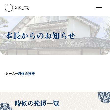
本長からのお知らせ
ホーム
時候の挨拶
時候の挨拶一覧