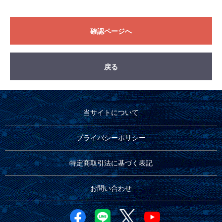
確認ページへ
戻る
当サイトについて
プライバシーポリシー
特定商取引法に基づく表記
お問い合わせ