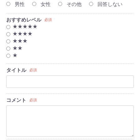
男性
女性
その他
回答しない
おすすめレベル
必須
★★★★★
★★★★
★★★
★★
★
タイトル
必須
コメント
必須