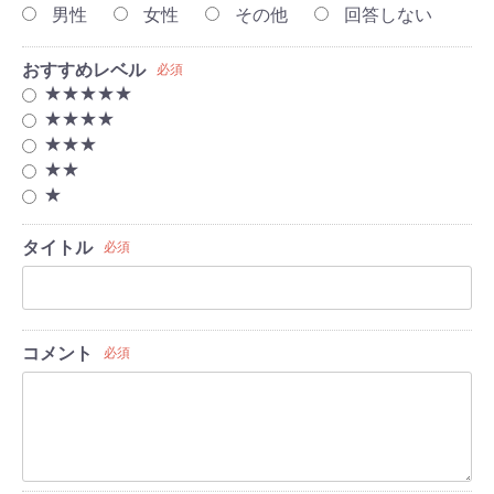
男性
女性
その他
回答しない
おすすめレベル
必須
★★★★★
★★★★
★★★
★★
★
タイトル
必須
コメント
必須