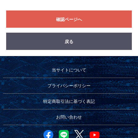
確認ページへ
戻る
当サイトについて
プライバシーポリシー
特定商取引法に基づく表記
お問い合わせ