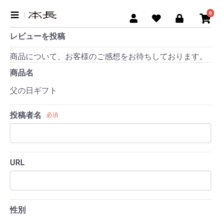
0
レビューを投稿
商品について、お客様のご感想をお待ちしております。
商品名
父の日ギフト
投稿者名
必須
URL
性別