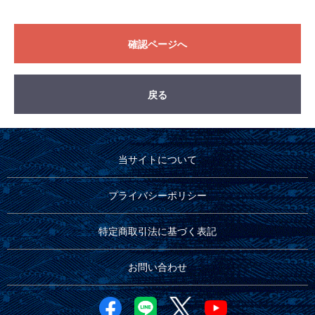
確認ページへ
戻る
当サイトについて
プライバシーポリシー
特定商取引法に基づく表記
お問い合わせ