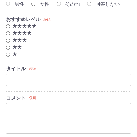
男性
女性
その他
回答しない
おすすめレベル
必須
★★★★★
★★★★
★★★
★★
★
タイトル
必須
コメント
必須