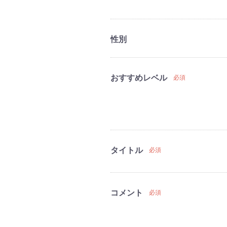
性別
おすすめレベル
必須
タイトル
必須
コメント
必須