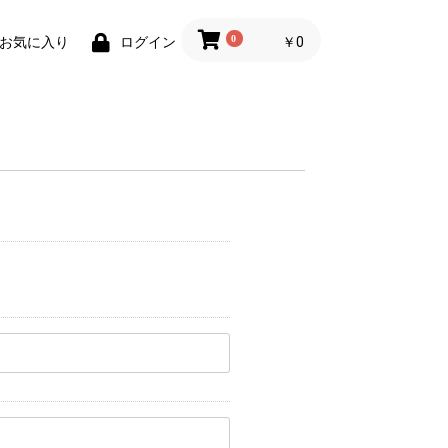
0
￥0
お気に入り
ログイン