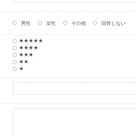
男性
女性
その他
回答しない
★★★★★
★★★★
★★★
★★
★