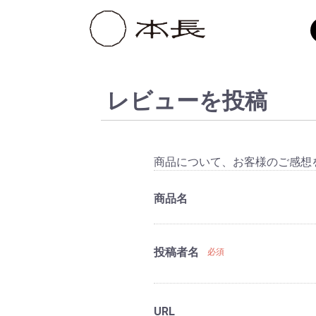
レビューを投稿
商品について、お客様のご感想
商品名
投稿者名
必須
URL