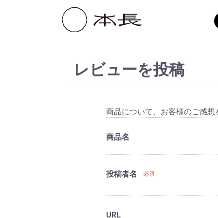
レビューを投稿
商品について、お客様のご感想
商品名
投稿者名
必須
URL