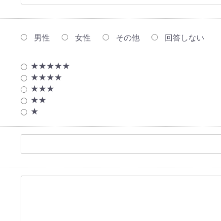
男性
女性
その他
回答しない
★★★★★
★★★★
★★★
★★
★