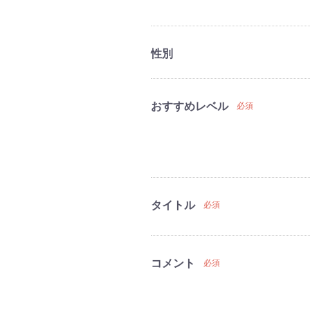
性別
おすすめレベル
必須
タイトル
必須
コメント
必須