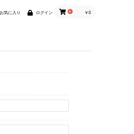
0
￥0
お気に入り
ログイン