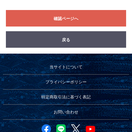
確認ページへ
戻る
当サイトについて
プライバシーポリシー
特定商取引法に基づく表記
お問い合わせ