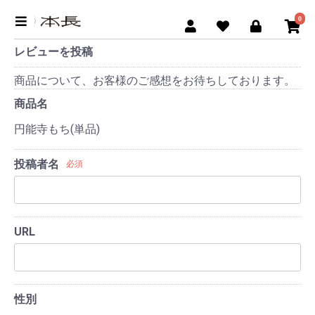
0
レビューを投稿
商品について、お客様のご感想をお待ちしております。
商品名
円能寺もち(単品)
投稿者名
必須
URL
性別