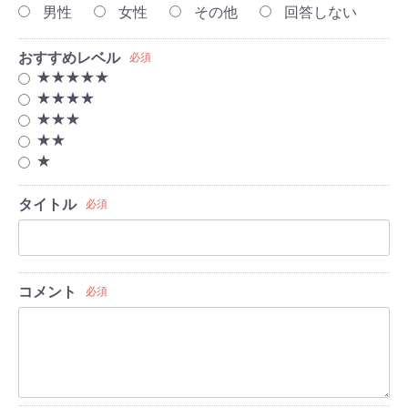
男性
女性
その他
回答しない
おすすめレベル
必須
★★★★★
★★★★
★★★
★★
★
タイトル
必須
コメント
必須