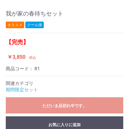
我が家の春待ちセット
オススメ
クール便
【完売】
￥3,850
税込
商品コード：
81
関連カテゴリ
期間限定セット
ただいま品切れ中です。
お気に入りに追加