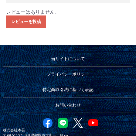
レビューはありません。
レビューを投稿
当サイトについて
プライバシーポリシー
特定商取引法に基づく表記
お問い合わせ
株式会社本長
〒997-1124 山形県鶴岡市大山一丁目7-7