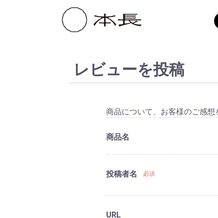
レビューを投稿
商品について、お客様のご感想
商品名
投稿者名
必須
URL