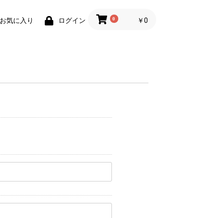
0
￥0
お気に入り
ログイン