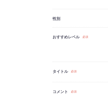
性別
おすすめレベル
必須
タイトル
必須
コメント
必須