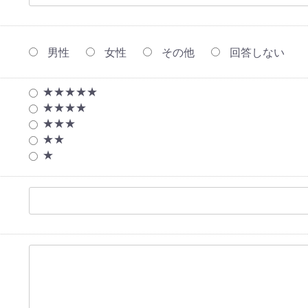
男性
女性
その他
回答しない
★★★★★
★★★★
★★★
★★
★