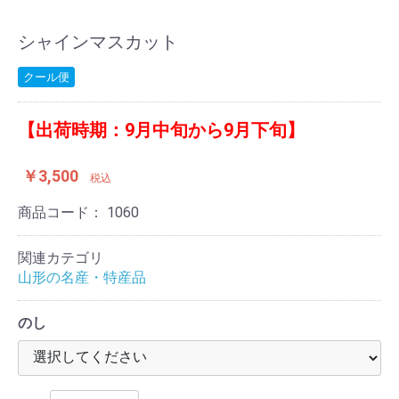
シャインマスカット
クール便
【出荷時期：9月中旬から9月下旬】
￥3,500
税込
商品コード：
1060
関連カテゴリ
山形の名産・特産品
のし