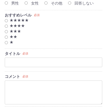
男性
女性
その他
回答しない
おすすめレベル
必須
★★★★★
★★★★
★★★
★★
★
タイトル
必須
コメント
必須