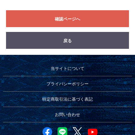
確認ページへ
戻る
当サイトについて
プライバシーポリシー
特定商取引法に基づく表記
お問い合わせ