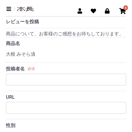
0
レビューを投稿
商品について、お客様のご感想をお待ちしております。
商品名
大根 みそら漬
投稿者名
必須
URL
性別