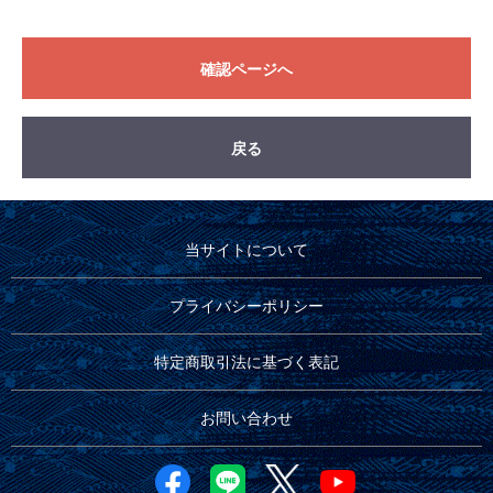
確認ページへ
戻る
当サイトについて
プライバシーポリシー
特定商取引法に基づく表記
お問い合わせ