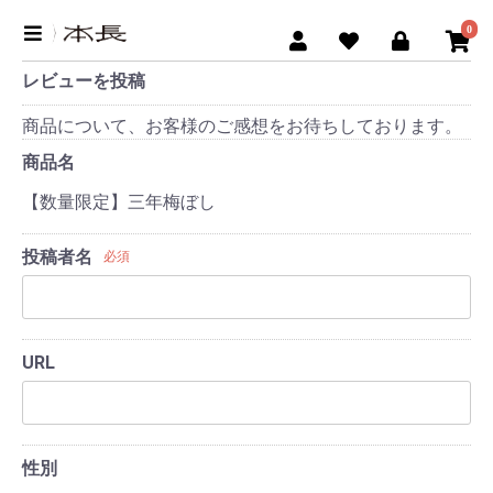
0
レビューを投稿
商品について、お客様のご感想をお待ちしております。
商品名
【数量限定】三年梅ぼし
投稿者名
必須
URL
性別