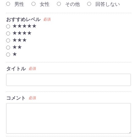
男性
女性
その他
回答しない
おすすめレベル
必須
★★★★★
★★★★
★★★
★★
★
タイトル
必須
コメント
必須